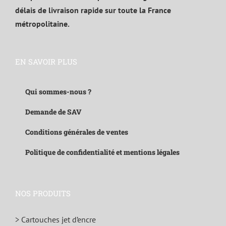
délais de livraison rapide sur toute la France
métropolitaine.
EN SAVOIR PLUS
Qui sommes-nous ?
Demande de SAV
Conditions générales de ventes
Politique de confidentialité et mentions légales
NOS PRODUITS
> Cartouches jet d’encre