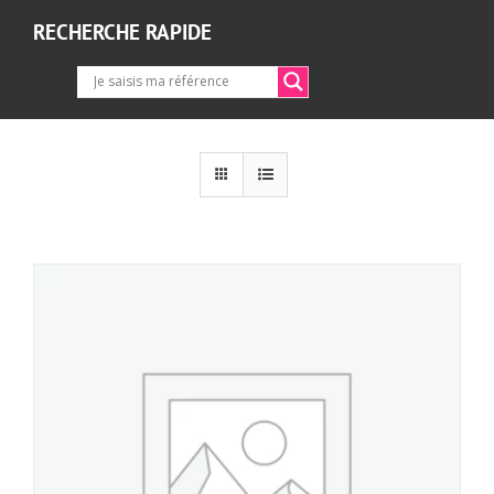
RECHERCHE RAPIDE