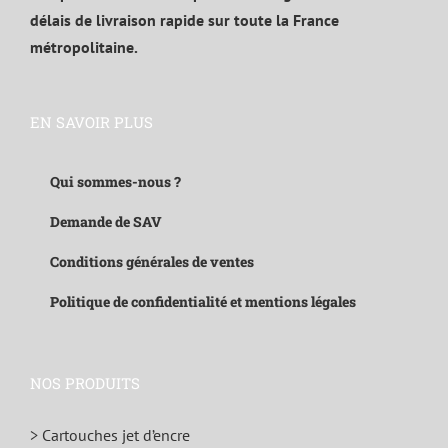
délais de livraison rapide sur toute la France
métropolitaine.
EN SAVOIR PLUS
Qui sommes-nous ?
Demande de SAV
Conditions générales de ventes
Politique de confidentialité et mentions légales
NOS PRODUITS
> Cartouches jet d’encre