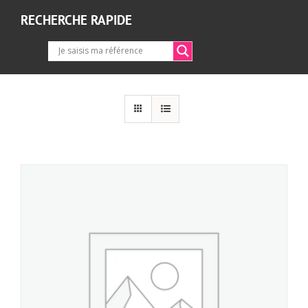
RECHERCHE RAPIDE