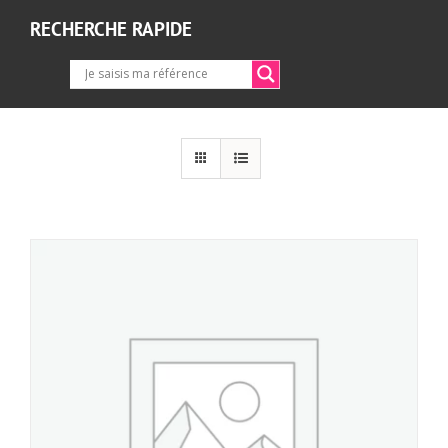
RECHERCHE RAPIDE