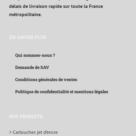
délais de livraison rapide sur toute la France
métropolitaine.
EN SAVOIR PLUS
Qui sommes-nous ?
Demande de SAV
Conditions générales de ventes
Politique de confidentialité et mentions légales
NOS PRODUITS
> Cartouches jet d’encre