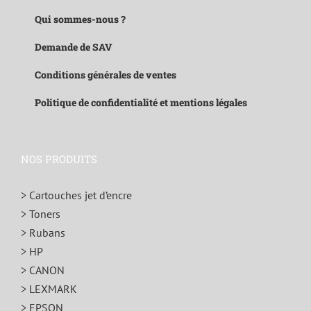
Qui sommes-nous ?
Demande de SAV
Conditions générales de ventes
Politique de confidentialité et mentions légales
NOS PRODUITS
> Cartouches jet d’encre
> Toners
> Rubans
> HP
> CANON
> LEXMARK
> EPSON