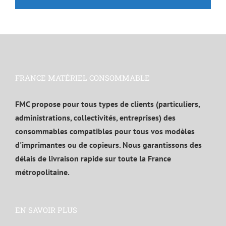
FRANCE MATÉRIEL CONSOMMABLE
FMC propose pour tous types de clients (particuliers,
administrations, collectivités, entreprises) des
consommables compatibles pour tous vos modèles
d'imprimantes ou de copieurs. Nous garantissons des
délais de livraison rapide sur toute la France
métropolitaine.
EN SAVOIR PLUS