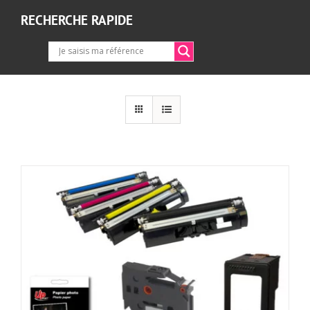
RECHERCHE RAPIDE