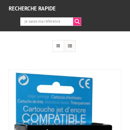
RECHERCHE RAPIDE