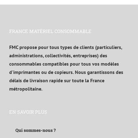
FRANCE MATÉRIEL CONSOMMABLE
FMC propose pour tous types de clients (particuliers,
administrations, collectivités, entreprises) des
consommables compatibles pour tous vos modèles
d'imprimantes ou de copieurs. Nous garantissons des
délais de livraison rapide sur toute la France
métropolitaine.
EN SAVOIR PLUS
Qui sommes-nous ?