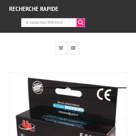
RECHERCHE RAPIDE