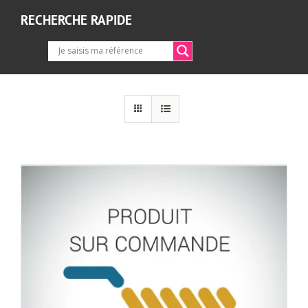
RECHERCHE RAPIDE