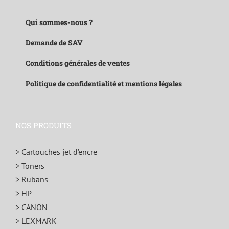
Qui sommes-nous ?
Demande de SAV
Conditions générales de ventes
Politique de confidentialité et mentions légales
NOS PRODUITS
> Cartouches jet d’encre
> Toners
> Rubans
> HP
> CANON
> LEXMARK