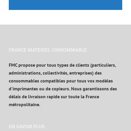
FRANCE MATÉRIEL CONSOMMABLE
FMC propose pour tous types de clients (particuliers,
administrations, collectivités, entreprises) des
consommables compatibles pour tous vos modèles
d'imprimantes ou de copieurs. Nous garantissons des
délais de livraison rapide sur toute la France
métropolitaine.
EN SAVOIR PLUS