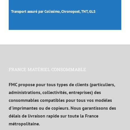
Transport assuré par Colissimo, Chronopost, TNT, GLS
FRANCE MATÉRIEL CONSOMMABLE
FMC propose pour tous types de clients (particuliers,
administrations, collectivités, entreprises) des
consommables compatibles pour tous vos modèles
d'imprimantes ou de copieurs. Nous garantissons des
délais de livraison rapide sur toute la France
métropolitaine.