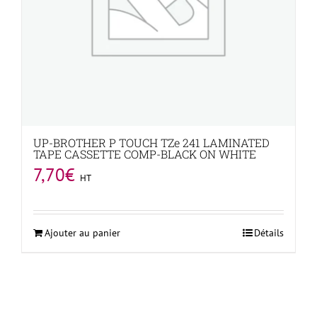
UP-BROTHER P TOUCH TZe 241 LAMINATED
TAPE CASSETTE COMP-BLACK ON WHITE
7,70
€
HT
Ajouter au panier
Détails