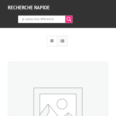
RECHERCHE RAPIDE