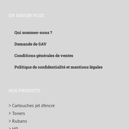
EN SAVOIR PLUS
Qui sommes-nous ?
Demande de SAV
Conditions générales de ventes
Politique de confidentialité et mentions légales
NOS PRODUITS
> Cartouches jet d’encre
> Toners
> Rubans
> HP