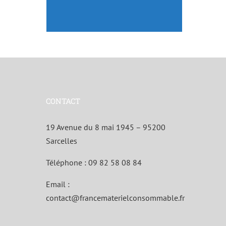
CONTACT
19 Avenue du 8 mai 1945 – 95200
Sarcelles
Téléphone :
09 82 58 08 84
Email :
contact@francematerielconsommable.fr