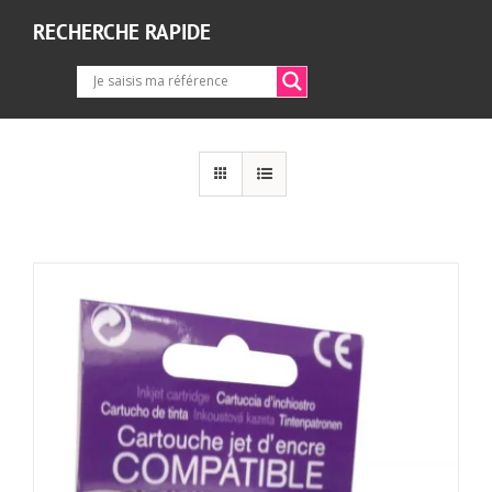
RECHERCHE RAPIDE