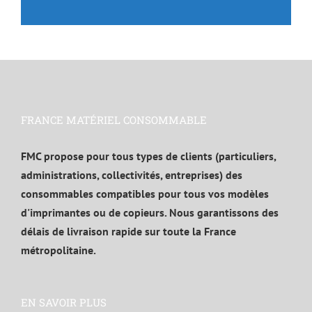
FRANCE MATÉRIEL CONSOMMABLE
FMC propose pour tous types de clients (particuliers,
administrations, collectivités, entreprises) des
consommables compatibles pour tous vos modèles
d'imprimantes ou de copieurs. Nous garantissons des
délais de livraison rapide sur toute la France
métropolitaine.
EN SAVOIR PLUS