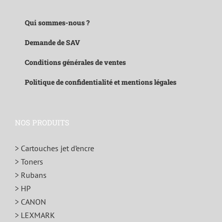
Qui sommes-nous ?
Demande de SAV
Conditions générales de ventes
Politique de confidentialité et mentions légales
NOS PRODUITS
> Cartouches jet d’encre
> Toners
> Rubans
> HP
> CANON
> LEXMARK