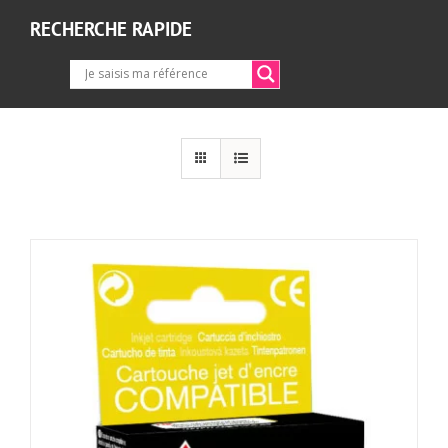
RECHERCHE RAPIDE