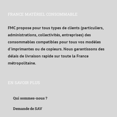
FRANCE MATÉRIEL CONSOMMABLE
FMC propose pour tous types de clients (particuliers,
administrations, collectivités, entreprises) des
consommables compatibles pour tous vos modèles
d'imprimantes ou de copieurs. Nous garantissons des
délais de livraison rapide sur toute la France
métropolitaine.
EN SAVOIR PLUS
Qui sommes-nous ?
Demande de SAV