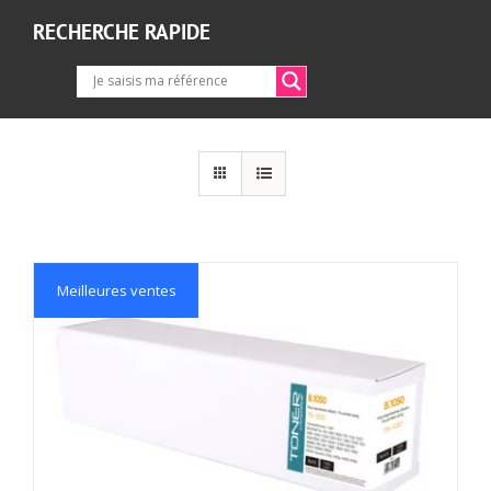
RECHERCHE RAPIDE
Meilleures ventes