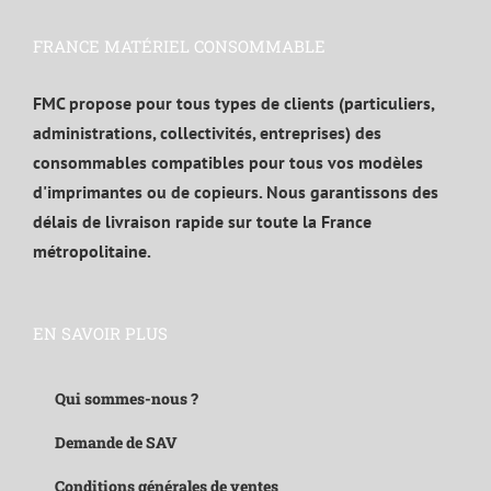
FRANCE MATÉRIEL CONSOMMABLE
FMC propose pour tous types de clients (particuliers,
administrations, collectivités, entreprises) des
consommables compatibles pour tous vos modèles
d'imprimantes ou de copieurs. Nous garantissons des
délais de livraison rapide sur toute la France
métropolitaine.
EN SAVOIR PLUS
Qui sommes-nous ?
Demande de SAV
Conditions générales de ventes