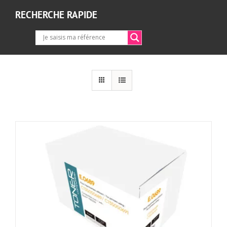
RECHERCHE RAPIDE