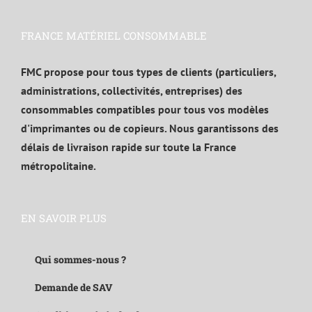
FRANCE MATÉRIEL CONSOMMABLE
FMC propose pour tous types de clients (particuliers,
administrations, collectivités, entreprises) des
consommables compatibles pour tous vos modèles
d'imprimantes ou de copieurs. Nous garantissons des
délais de livraison rapide sur toute la France
métropolitaine.
EN SAVOIR PLUS
Qui sommes-nous ?
Demande de SAV