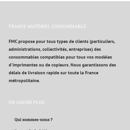
FRANCE MATÉRIEL CONSOMMABLE
FMC propose pour tous types de clients (particuliers,
administrations, collectivités, entreprises) des
consommables compatibles pour tous vos modèles
d'imprimantes ou de copieurs. Nous garantissons des
délais de livraison rapide sur toute la France
métropolitaine.
EN SAVOIR PLUS
Qui sommes-nous ?