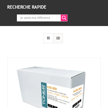
RECHERCHE RAPIDE