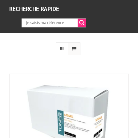
RECHERCHE RAPIDE