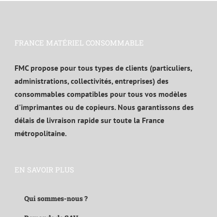
FRANCE MATÉRIEL CONSOMMABLE
FMC propose pour tous types de clients (particuliers,
administrations, collectivités, entreprises) des
consommables compatibles pour tous vos modèles
d'imprimantes ou de copieurs. Nous garantissons des
délais de livraison rapide sur toute la France
métropolitaine.
EN SAVOIR PLUS
Qui sommes-nous ?