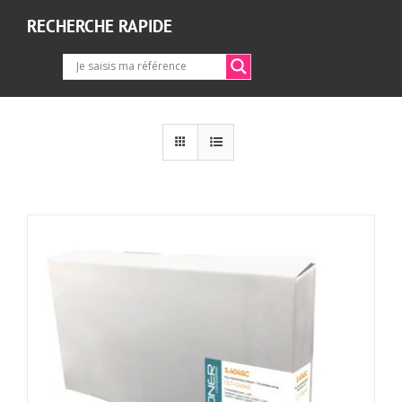
RECHERCHE RAPIDE