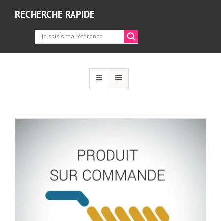
RECHERCHE RAPIDE