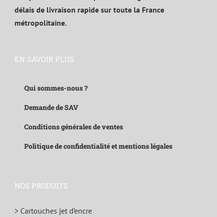
délais de livraison rapide sur toute la France
métropolitaine.
EN SAVOIR PLUS
Qui sommes-nous ?
Demande de SAV
Conditions générales de ventes
Politique de confidentialité et mentions légales
NOS PRODUITS
> Cartouches jet d’encre