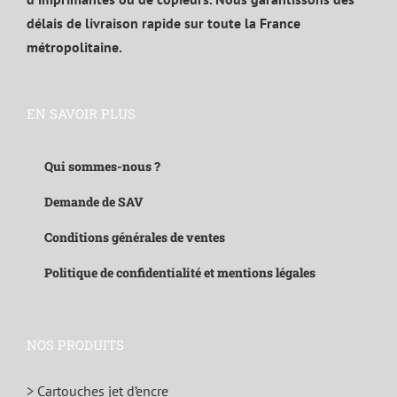
délais de livraison rapide sur toute la France
métropolitaine.
EN SAVOIR PLUS
Qui sommes-nous ?
Demande de SAV
Conditions générales de ventes
Politique de confidentialité et mentions légales
NOS PRODUITS
> Cartouches jet d’encre