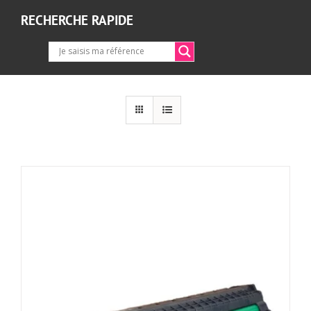
RECHERCHE RAPIDE