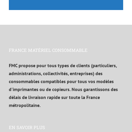
FRANCE MATÉRIEL CONSOMMABLE
FMC propose pour tous types de clients (particuliers,
administrations, collectivités, entreprises) des
consommables compatibles pour tous vos modèles
d'imprimantes ou de copieurs. Nous garantissons des
délais de livraison rapide sur toute la France
métropolitaine.
EN SAVOIR PLUS