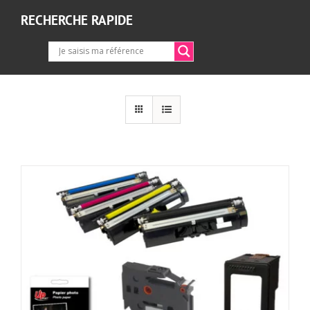
RECHERCHE RAPIDE