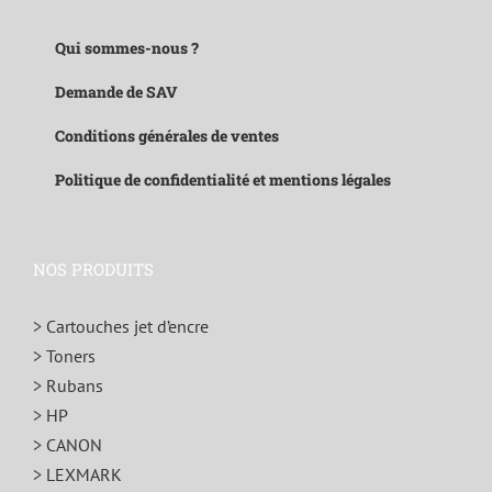
Qui sommes-nous ?
Demande de SAV
Conditions générales de ventes
Politique de confidentialité et mentions légales
NOS PRODUITS
> Cartouches jet d’encre
> Toners
> Rubans
> HP
> CANON
> LEXMARK