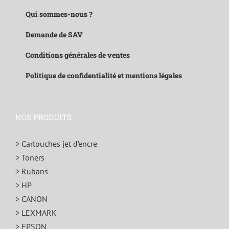
Qui sommes-nous ?
Demande de SAV
Conditions générales de ventes
Politique de confidentialité et mentions légales
NOS PRODUITS
> Cartouches jet d’encre
> Toners
> Rubans
> HP
> CANON
> LEXMARK
> EPSON