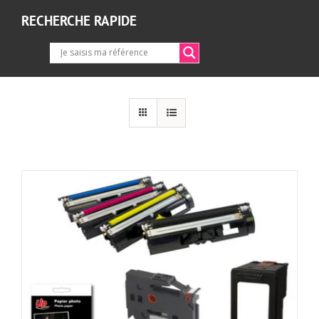
RECHERCHE RAPIDE