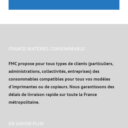
FRANCE MATÉRIEL CONSOMMABLE
FMC propose pour tous types de clients (particuliers,
administrations, collectivités, entreprises) des
consommables compatibles pour tous vos modèles
d'imprimantes ou de copieurs. Nous garantissons des
délais de livraison rapide sur toute la France
métropolitaine.
EN SAVOIR PLUS