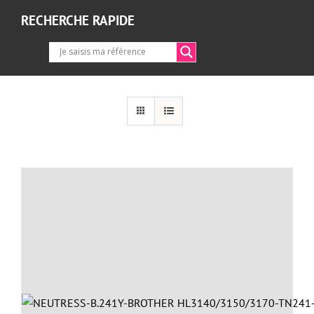
RECHERCHE RAPIDE