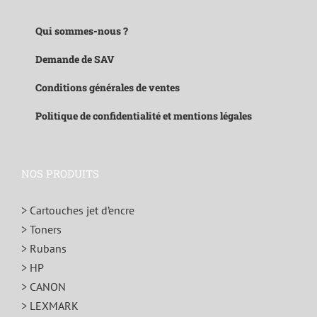
Qui sommes-nous ?
Demande de SAV
Conditions générales de ventes
Politique de confidentialité et mentions légales
NOS PRODUITS
> Cartouches jet d’encre
> Toners
> Rubans
> HP
> CANON
> LEXMARK