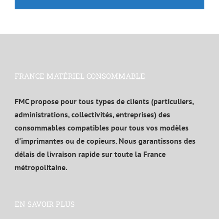
FRANCE MATÉRIEL CONSOMMABLE
FMC propose pour tous types de clients (particuliers,
administrations, collectivités, entreprises) des
consommables compatibles pour tous vos modèles
d'imprimantes ou de copieurs. Nous garantissons des
délais de livraison rapide sur toute la France
métropolitaine.
EN SAVOIR PLUS