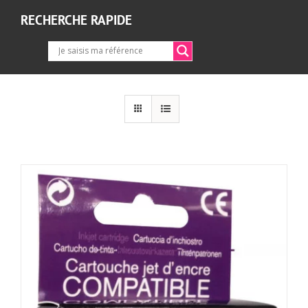
RECHERCHE RAPIDE