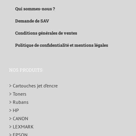
Qui sommes-nous ?
Demande de SAV
Conditions générales de ventes
Politique de confidentialité et mentions légales
NOS PRODUITS
> Cartouches jet d’encre
> Toners
> Rubans
> HP
> CANON
> LEXMARK
> EPSON