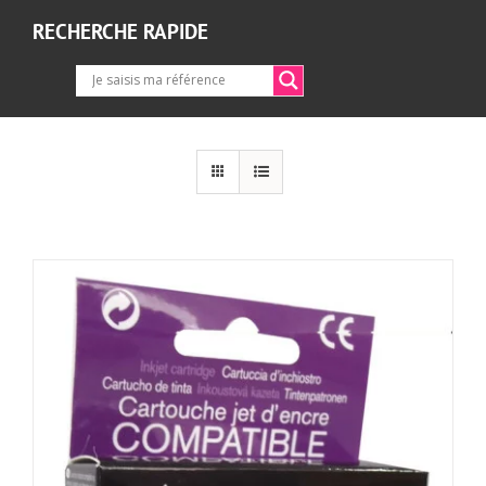
RECHERCHE RAPIDE