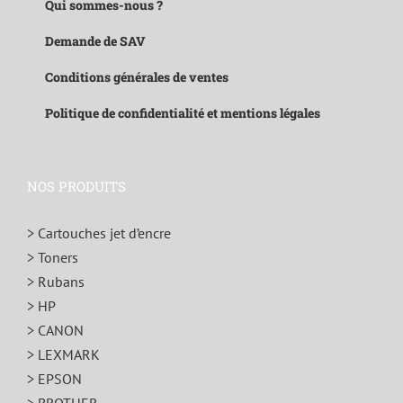
Qui sommes-nous ?
Demande de SAV
Conditions générales de ventes
Politique de confidentialité et mentions légales
NOS PRODUITS
> Cartouches jet d’encre
> Toners
> Rubans
> HP
> CANON
> LEXMARK
> EPSON