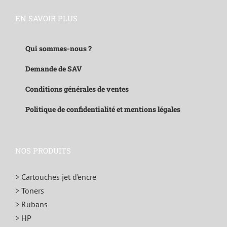
EN SAVOIR PLUS
Qui sommes-nous ?
Demande de SAV
Conditions générales de ventes
Politique de confidentialité et mentions légales
NOS PRODUITS
> Cartouches jet d’encre
> Toners
> Rubans
> HP