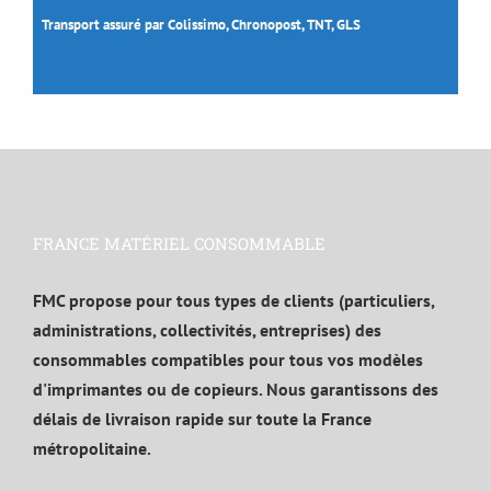
Transport assuré par Colissimo, Chronopost, TNT, GLS
FRANCE MATÉRIEL CONSOMMABLE
FMC propose pour tous types de clients (particuliers,
administrations, collectivités, entreprises) des
consommables compatibles pour tous vos modèles
d'imprimantes ou de copieurs. Nous garantissons des
délais de livraison rapide sur toute la France
métropolitaine.