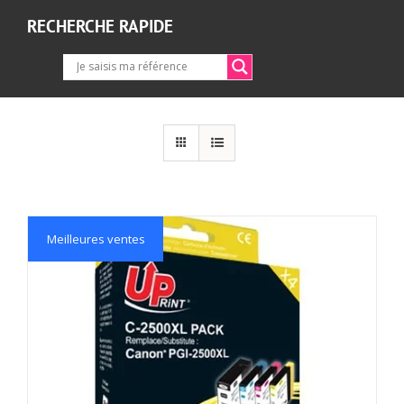
RECHERCHE RAPIDE
Meilleures ventes