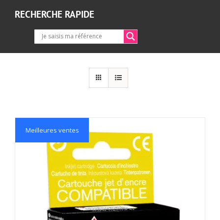
RECHERCHE RAPIDE
Meilleures ventes