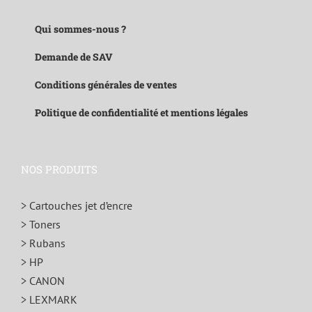
Qui sommes-nous ?
Demande de SAV
Conditions générales de ventes
Politique de confidentialité et mentions légales
NOS PRODUITS
> Cartouches jet d’encre
> Toners
> Rubans
> HP
> CANON
> LEXMARK