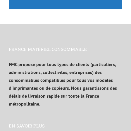
FRANCE MATÉRIEL CONSOMMABLE
FMC propose pour tous types de clients (particuliers,
administrations, collectivités, entreprises) des
consommables compatibles pour tous vos modèles
d'imprimantes ou de copieurs. Nous garantissons des
délais de livraison rapide sur toute la France
métropolitaine.
EN SAVOIR PLUS