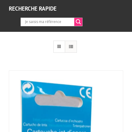
RECHERCHE RAPIDE