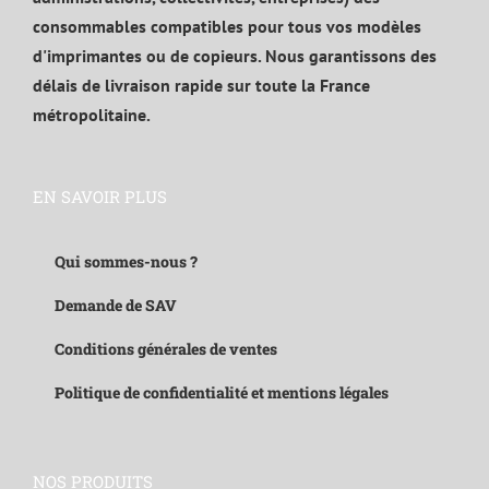
consommables compatibles pour tous vos modèles
d'imprimantes ou de copieurs. Nous garantissons des
délais de livraison rapide sur toute la France
métropolitaine.
EN SAVOIR PLUS
Qui sommes-nous ?
Demande de SAV
Conditions générales de ventes
Politique de confidentialité et mentions légales
NOS PRODUITS