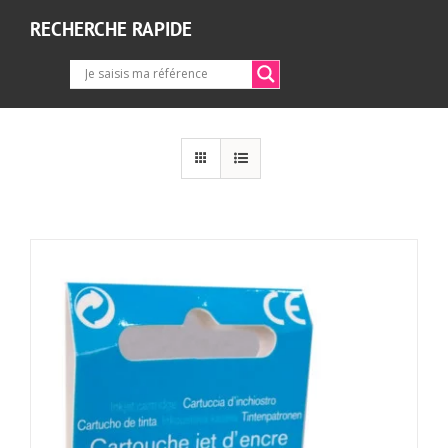
RECHERCHE RAPIDE