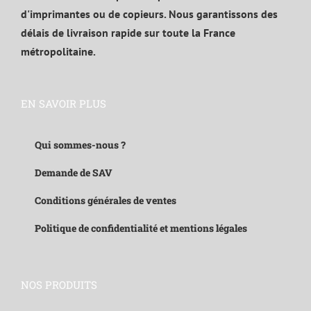
d'imprimantes ou de copieurs. Nous garantissons des
délais de livraison rapide sur toute la France
métropolitaine.
EN SAVOIR PLUS
Qui sommes-nous ?
Demande de SAV
Conditions générales de ventes
Politique de confidentialité et mentions légales
NOS PRODUITS