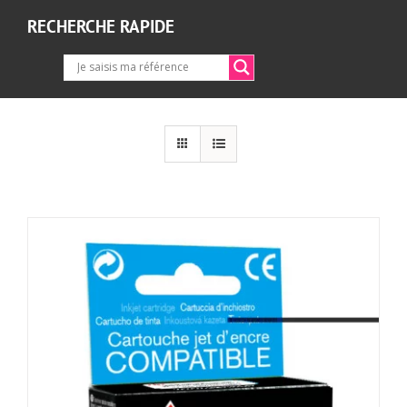
RECHERCHE RAPIDE