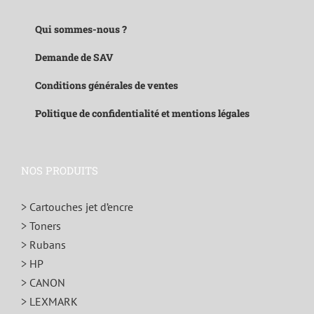
Qui sommes-nous ?
Demande de SAV
Conditions générales de ventes
Politique de confidentialité et mentions légales
NOS PRODUITS
> Cartouches jet d’encre
> Toners
> Rubans
> HP
> CANON
> LEXMARK