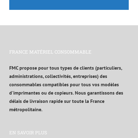
FRANCE MATÉRIEL CONSOMMABLE
FMC propose pour tous types de clients (particuliers,
administrations, collectivités, entreprises) des
consommables compatibles pour tous vos modèles
d'imprimantes ou de copieurs. Nous garantissons des
délais de livraison rapide sur toute la France
métropolitaine.
EN SAVOIR PLUS