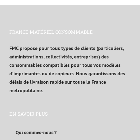
FRANCE MATÉRIEL CONSOMMABLE
FMC propose pour tous types de clients (particuliers,
administrations, collectivités, entreprises) des
consommables compatibles pour tous vos modèles
d'imprimantes ou de copieurs. Nous garantissons des
délais de livraison rapide sur toute la France
métropolitaine.
EN SAVOIR PLUS
Qui sommes-nous ?