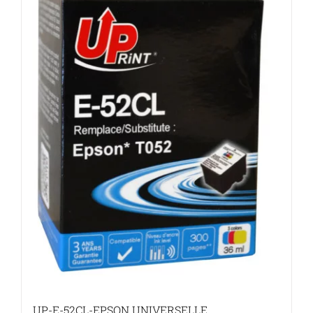
UP-E-52CL-EPSON UNIVERSELLE