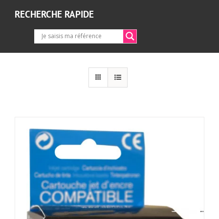
RECHERCHE RAPIDE