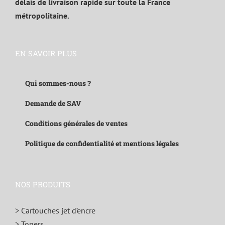
délais de livraison rapide sur toute la France
métropolitaine.
EN SAVOIR PLUS
Qui sommes-nous ?
Demande de SAV
Conditions générales de ventes
Politique de confidentialité et mentions légales
NOS PRODUITS
> Cartouches jet d’encre
> Toners