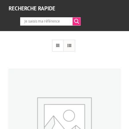
RECHERCHE RAPIDE