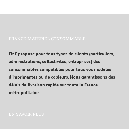
FRANCE MATÉRIEL CONSOMMABLE
FMC propose pour tous types de clients (particuliers,
administrations, collectivités, entreprises) des
consommables compatibles pour tous vos modèles
d'imprimantes ou de copieurs. Nous garantissons des
délais de livraison rapide sur toute la France
métropolitaine.
EN SAVOIR PLUS