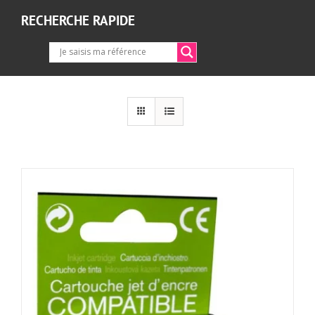
RECHERCHE RAPIDE