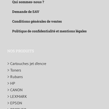
Qui sommes-nous ?
Demande de SAV
Conditions générales de ventes
Politique de confidentialité et mentions légales
NOS PRODUITS
> Cartouches jet d’encre
> Toners
> Rubans
> HP
> CANON
> LEXMARK
> EPSON