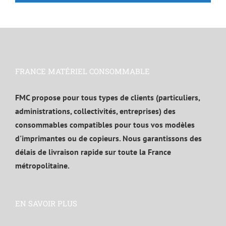
FRANCE MATÉRIEL CONSOMMABLE
FMC propose pour tous types de clients (particuliers,
administrations, collectivités, entreprises) des
consommables compatibles pour tous vos modèles
d'imprimantes ou de copieurs. Nous garantissons des
délais de livraison rapide sur toute la France
métropolitaine.
EN SAVOIR PLUS