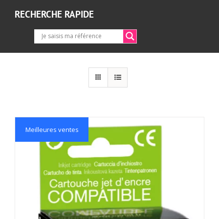
RECHERCHE RAPIDE
Meilleures ventes