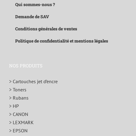
Qui sommes-nous ?
Demande de SAV
Conditions générales de ventes
Politique de confidentialité et mentions légales
NOS PRODUITS
> Cartouches jet d’encre
> Toners
> Rubans
> HP
> CANON
> LEXMARK
> EPSON