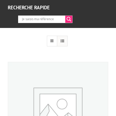
RECHERCHE RAPIDE