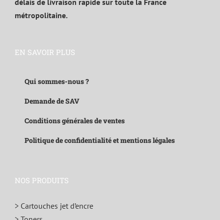
délais de livraison rapide sur toute la France
métropolitaine.
EN SAVOIR PLUS
Qui sommes-nous ?
Demande de SAV
Conditions générales de ventes
Politique de confidentialité et mentions légales
NOS PRODUITS
> Cartouches jet d’encre
> Toners