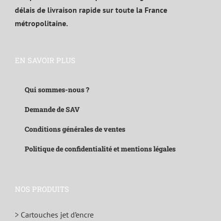
délais de livraison rapide sur toute la France
métropolitaine.
EN SAVOIR PLUS
Qui sommes-nous ?
Demande de SAV
Conditions générales de ventes
Politique de confidentialité et mentions légales
NOS PRODUITS
> Cartouches jet d’encre