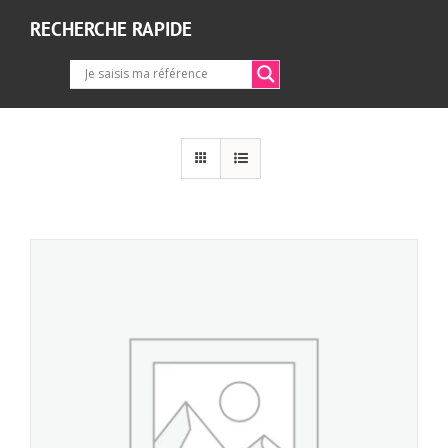
RECHERCHE RAPIDE