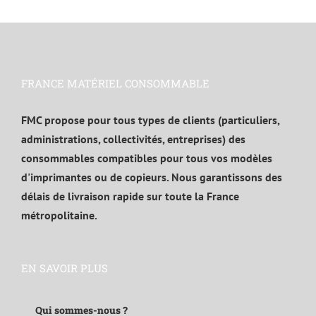
FRANCE MATÉRIEL CONSOMMABLE
FMC propose pour tous types de clients (particuliers,
administrations, collectivités, entreprises) des
consommables compatibles pour tous vos modèles
d'imprimantes ou de copieurs. Nous garantissons des
délais de livraison rapide sur toute la France
métropolitaine.
EN SAVOIR PLUS
Qui sommes-nous ?