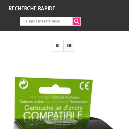
RECHERCHE RAPIDE