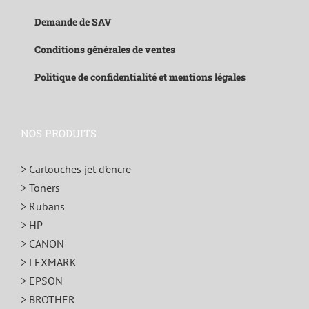
Demande de SAV
Conditions générales de ventes
Politique de confidentialité et mentions légales
NOS PRODUITS
> Cartouches jet d’encre
> Toners
> Rubans
> HP
> CANON
> LEXMARK
> EPSON
> BROTHER