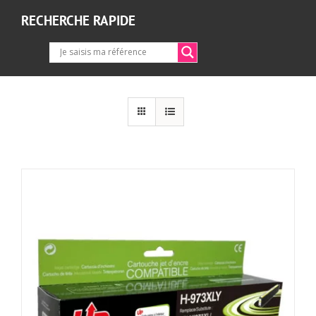
RECHERCHE RAPIDE