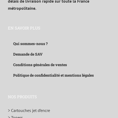
délais de livraison rapide sur toute la France
métropolitaine.
EN SAVOIR PLUS
Qui sommes-nous ?
Demande de SAV
Conditions générales de ventes
Politique de confidentialité et mentions légales
NOS PRODUITS
> Cartouches jet d’encre
> Toners