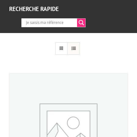
RECHERCHE RAPIDE