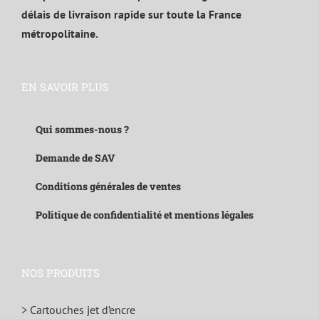
délais de livraison rapide sur toute la France
métropolitaine.
EN SAVOIR PLUS
Qui sommes-nous ?
Demande de SAV
Conditions générales de ventes
Politique de confidentialité et mentions légales
NOS PRODUITS
> Cartouches jet d’encre