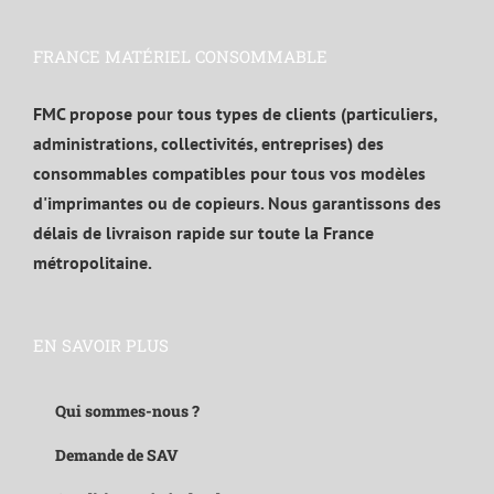
FRANCE MATÉRIEL CONSOMMABLE
FMC propose pour tous types de clients (particuliers,
administrations, collectivités, entreprises) des
consommables compatibles pour tous vos modèles
d'imprimantes ou de copieurs. Nous garantissons des
délais de livraison rapide sur toute la France
métropolitaine.
EN SAVOIR PLUS
Qui sommes-nous ?
Demande de SAV