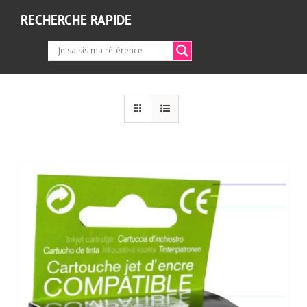
RECHERCHE RAPIDE