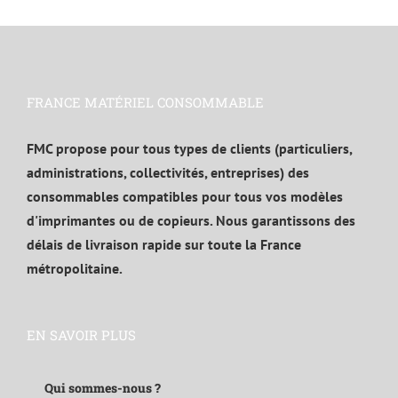
FRANCE MATÉRIEL CONSOMMABLE
FMC propose pour tous types de clients (particuliers,
administrations, collectivités, entreprises) des
consommables compatibles pour tous vos modèles
d'imprimantes ou de copieurs. Nous garantissons des
délais de livraison rapide sur toute la France
métropolitaine.
EN SAVOIR PLUS
Qui sommes-nous ?