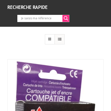
RECHERCHE RAPIDE