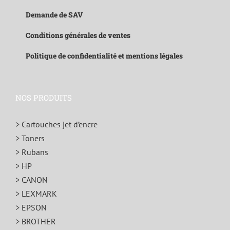
Demande de SAV
Conditions générales de ventes
Politique de confidentialité et mentions légales
NOS PRODUITS
> Cartouches jet d’encre
> Toners
> Rubans
> HP
> CANON
> LEXMARK
> EPSON
> BROTHER