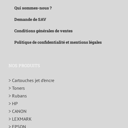
Qui sommes-nous ?
Demande de SAV
Conditions générales de ventes
Politique de confidentialité et mentions légales
NOS PRODUITS
> Cartouches jet d’encre
> Toners
> Rubans
> HP
> CANON
> LEXMARK
> EPSON