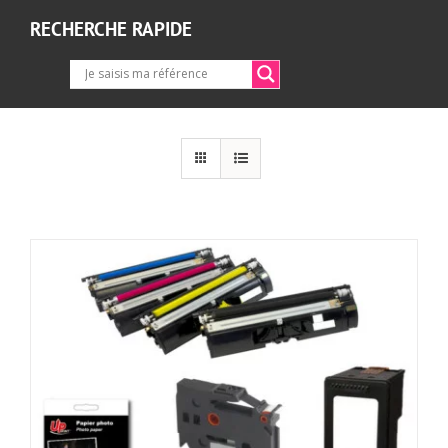
RECHERCHE RAPIDE