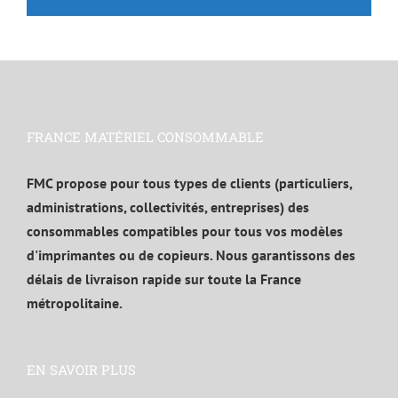
FRANCE MATÉRIEL CONSOMMABLE
FMC propose pour tous types de clients (particuliers,
administrations, collectivités, entreprises) des
consommables compatibles pour tous vos modèles
d'imprimantes ou de copieurs. Nous garantissons des
délais de livraison rapide sur toute la France
métropolitaine.
EN SAVOIR PLUS