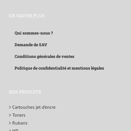
EN SAVOIR PLUS
Qui sommes-nous ?
Demande de SAV
Conditions générales de ventes
Politique de confidentialité et mentions légales
NOS PRODUITS
> Cartouches jet d’encre
> Toners
> Rubans
> HP