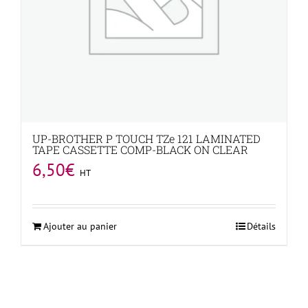
UP-BROTHER P TOUCH TZe 121 LAMINATED
TAPE CASSETTE COMP-BLACK ON CLEAR
6,50
€
HT
Ajouter au panier
Détails