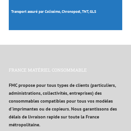
Transport assuré par Colissimo, Chronopost, TNT, GLS
FRANCE MATÉRIEL CONSOMMABLE
FMC propose pour tous types de clients (particuliers,
administrations, collectivités, entreprises) des
consommables compatibles pour tous vos modèles
d'imprimantes ou de copieurs. Nous garantissons des
délais de livraison rapide sur toute la France
métropolitaine.