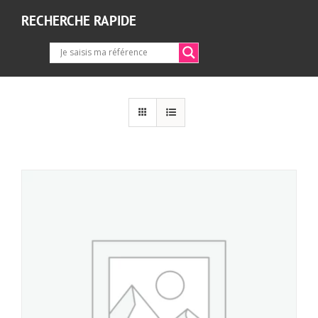
RECHERCHE RAPIDE