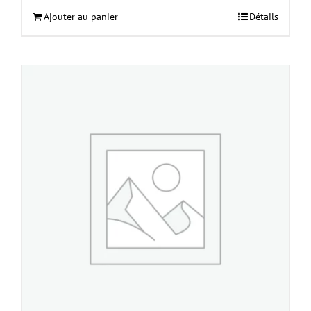
Ajouter au panier
Détails