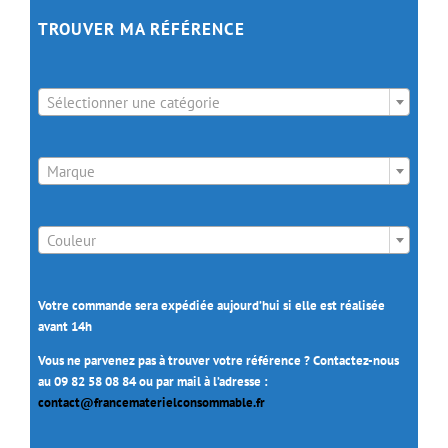
TROUVER MA RÉFÉRENCE

Sélectionner une catégorie

Marque

Couleur
Votre commande sera expédiée aujourd’hui si elle est réalisée
avant 14h
Vous ne parvenez pas à trouver votre référence ? Contactez-nous
au 09 82 58 08 84 ou par mail à l’adresse :
contact@francematerielconsommable.fr