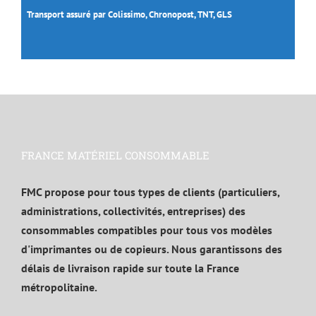
Transport assuré par Colissimo, Chronopost, TNT, GLS
FRANCE MATÉRIEL CONSOMMABLE
FMC propose pour tous types de clients (particuliers,
administrations, collectivités, entreprises) des
consommables compatibles pour tous vos modèles
d'imprimantes ou de copieurs. Nous garantissons des
délais de livraison rapide sur toute la France
métropolitaine.