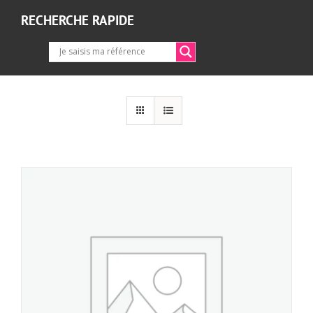
RECHERCHE RAPIDE