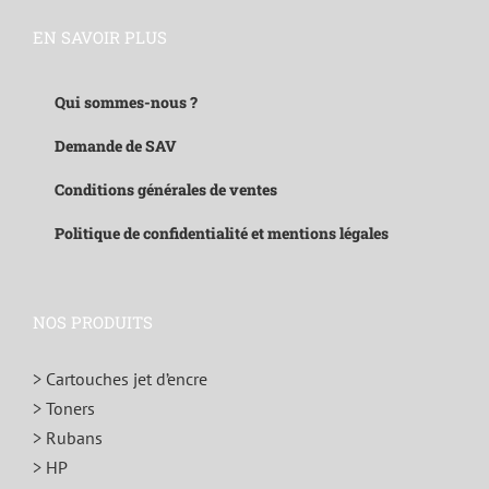
EN SAVOIR PLUS
Qui sommes-nous ?
Demande de SAV
Conditions générales de ventes
Politique de confidentialité et mentions légales
NOS PRODUITS
> Cartouches jet d’encre
> Toners
> Rubans
> HP