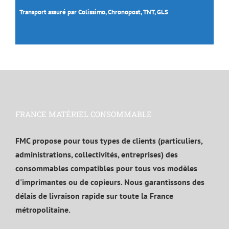
Transport assuré par Colissimo, Chronopost, TNT, GLS
FRANCE MATÉRIEL CONSOMMABLE
FMC propose pour tous types de clients (particuliers,
administrations, collectivités, entreprises) des
consommables compatibles pour tous vos modèles
d'imprimantes ou de copieurs. Nous garantissons des
délais de livraison rapide sur toute la France
métropolitaine.