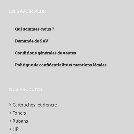
EN SAVOIR PLUS
Qui sommes-nous ?
Demande de SAV
Conditions générales de ventes
Politique de confidentialité et mentions légales
NOS PRODUITS
> Cartouches jet d’encre
> Toners
> Rubans
> HP