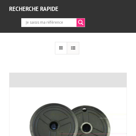
RECHERCHE RAPIDE