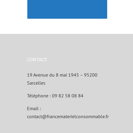
CONTACT
19 Avenue du 8 mai 1945 – 95200
Sarcelles
Téléphone :
09 82 58 08 84
Email :
contact@francematerielconsommable.fr