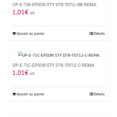
UP-E-71B-EPSON STY D78-T0711-BK-REMA
1,01
€
HT
Ajouter au panier
Détails
UP-E-71C-EPSON STY D78-T0712-C-REMA
1,01
€
HT
Ajouter au panier
Détails