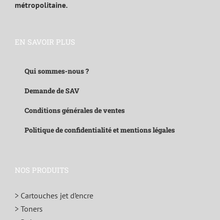
métropolitaine.
EN SAVOIR PLUS
Qui sommes-nous ?
Demande de SAV
Conditions générales de ventes
Politique de confidentialité et mentions légales
NOS PRODUITS
> Cartouches jet d’encre
> Toners