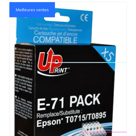
Meilleures ventes