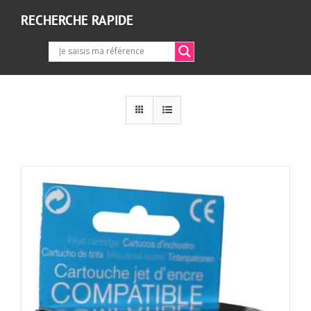
RECHERCHE RAPIDE