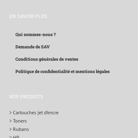
EN SAVOIR PLUS
Qui sommes-nous ?
Demande de SAV
Conditions générales de ventes
Politique de confidentialité et mentions légales
NOS PRODUITS
> Cartouches jet d’encre
> Toners
> Rubans
> HP