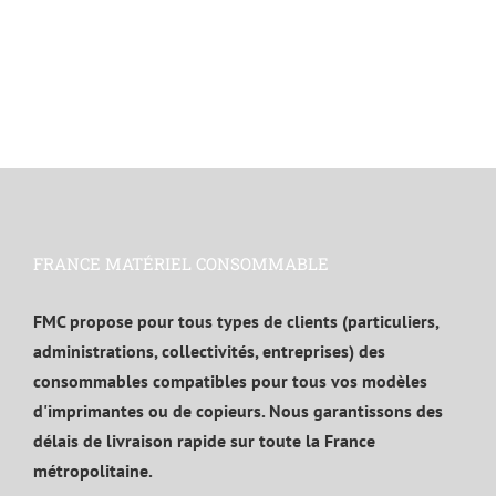
FRANCE MATÉRIEL CONSOMMABLE
FMC propose pour tous types de clients (particuliers,
administrations, collectivités, entreprises) des
consommables compatibles pour tous vos modèles
d'imprimantes ou de copieurs. Nous garantissons des
délais de livraison rapide sur toute la France
métropolitaine.