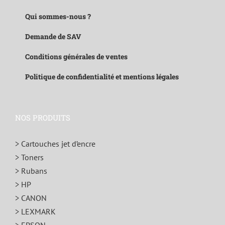
Qui sommes-nous ?
Demande de SAV
Conditions générales de ventes
Politique de confidentialité et mentions légales
NOS PRODUITS
> Cartouches jet d’encre
> Toners
> Rubans
> HP
> CANON
> LEXMARK
> EPSON