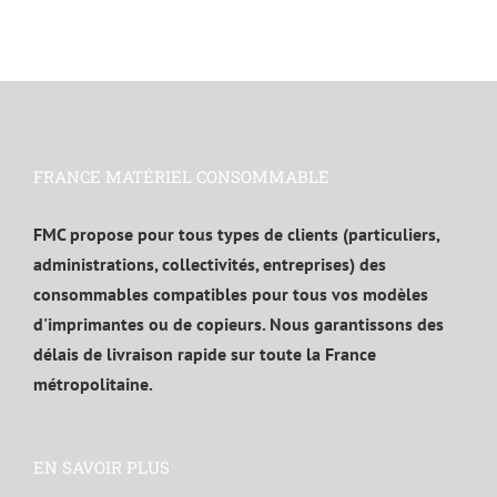
FRANCE MATÉRIEL CONSOMMABLE
FMC propose pour tous types de clients (particuliers,
administrations, collectivités, entreprises) des
consommables compatibles pour tous vos modèles
d'imprimantes ou de copieurs. Nous garantissons des
délais de livraison rapide sur toute la France
métropolitaine.
EN SAVOIR PLUS