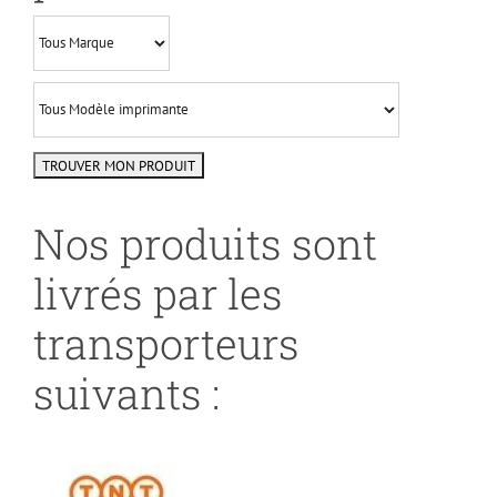
Nos produits sont
livrés par les
transporteurs
suivants :