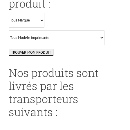
produit :
Nos produits sont
livrés par les
transporteurs
suivants :