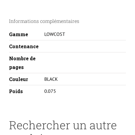
(56)
Informations complémentaires
Gamme
LOWCOST
Contenance
Nombre de
pages
Couleur
BLACK
Poids
0.075
Rechercher un autre