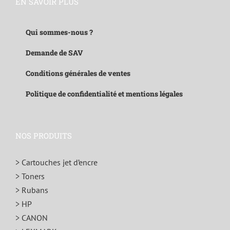
EN SAVOIR PLUS
Qui sommes-nous ?
Demande de SAV
Conditions générales de ventes
Politique de confidentialité et mentions légales
NOS PRODUITS
> Cartouches jet d’encre
> Toners
> Rubans
> HP
> CANON