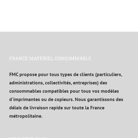
FRANCE MATÉRIEL CONSOMMABLE
FMC propose pour tous types de clients (particuliers,
administrations, collectivités, entreprises) des
consommables compatibles pour tous vos modèles
d'imprimantes ou de copieurs. Nous garantissons des
délais de livraison rapide sur toute la France
métropolitaine.