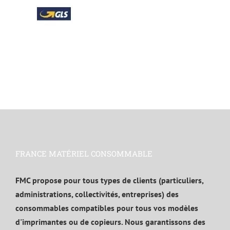
FRANCE MATÉRIEL CONSOMMABLE
FMC propose pour tous types de clients (particuliers,
administrations, collectivités, entreprises) des
consommables compatibles pour tous vos modèles
d'imprimantes ou de copieurs. Nous garantissons des