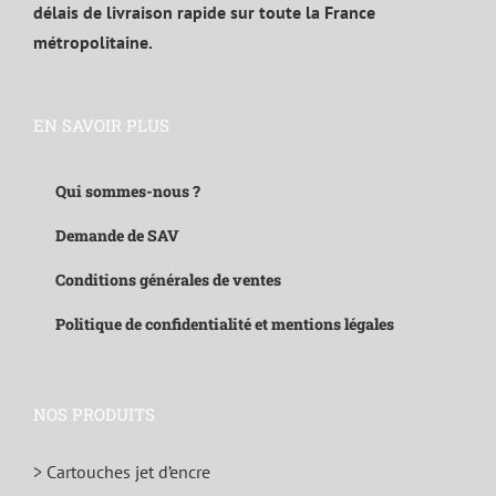
délais de livraison rapide sur toute la France
métropolitaine.
EN SAVOIR PLUS
Qui sommes-nous ?
Demande de SAV
Conditions générales de ventes
Politique de confidentialité et mentions légales
NOS PRODUITS
> Cartouches jet d’encre