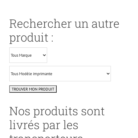
Rechercher un autre
produit :
Nos produits sont
livrés par les