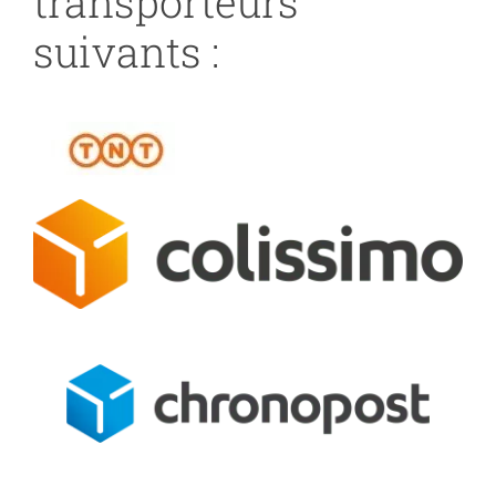
transporteurs
suivants :