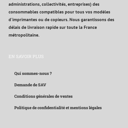
administrations, collectivités, entreprises) des
consommables compatibles pour tous vos modèles
d'imprimantes ou de copieurs. Nous garantissons des
délais de livraison rapide sur toute la France
métropolitaine.
EN SAVOIR PLUS
Qui sommes-nous ?
Demande de SAV
Conditions générales de ventes
Politique de confidentialité et mentions légales