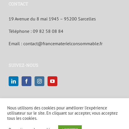
CONTACT
19 Avenue du 8 mai 1945 – 95200 Sarcelles
Téléphone :
09 82 58 08 84
Email :
contact@francematerielconsommable.fr
SUIVEZ-NOUS
Nous utilisons des cookies pour améliorer l'expérience
utilisateur sur le site. En cliquant sur accepter, vous acceptez
tous les cookies.