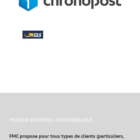
FRANCE MATÉRIEL CONSOMMABLE
FMC propose pour tous types de clients (particuliers,