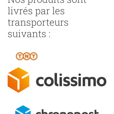
livrés par les
transporteurs
suivants :