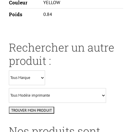
Couleur
YELLOW
Poids
0.84
Rechercher un autre
produit :
Nos produits sont